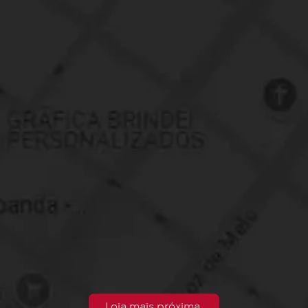
Loja mais próxima.