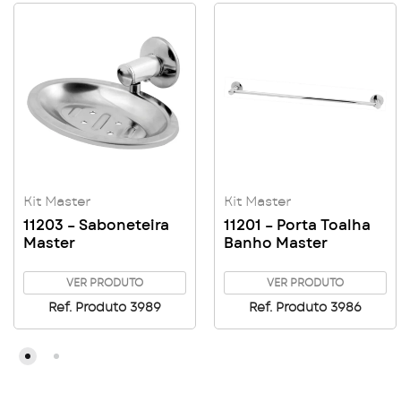
Kit Master
Kit Master
11203 – Saboneteira
11201 – Porta Toalha
Master
Banho Master
VER PRODUTO
VER PRODUTO
Ref. Produto 3989
Ref. Produto 3986