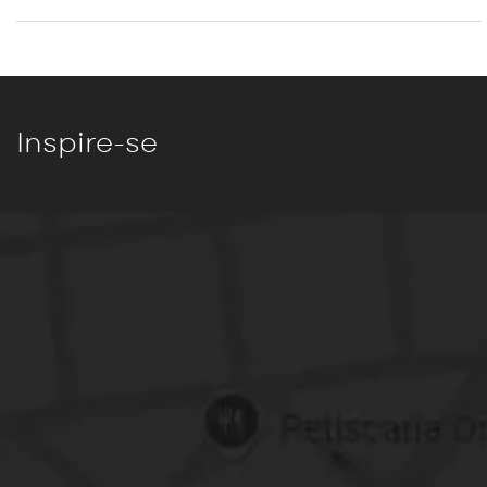
Inspire-se