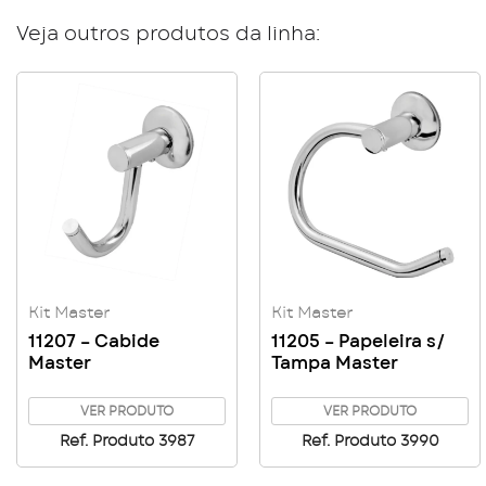
Veja outros produtos da linha:
Kit Master
Kit Master
11207 – Cabide
11205 – Papeleira s/
Master
Tampa Master
VER PRODUTO
VER PRODUTO
Ref. Produto 3987
Ref. Produto 3990